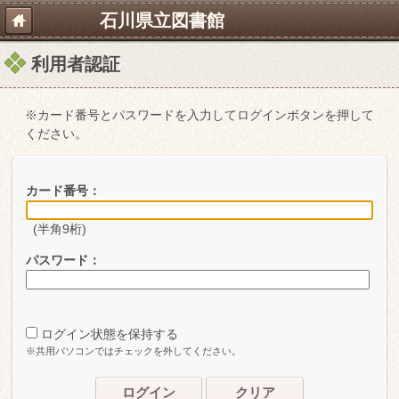
石川県立図書館
利用者認証
※カード番号とパスワードを入力してログインボタンを押して
ください。
カード番号：
(半角9桁)
パスワード：
ログイン状態を保持する
※共用パソコンではチェックを外してください。
ログイン
クリア