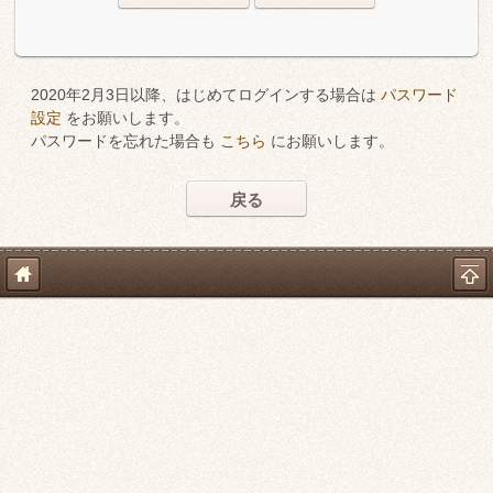
2020年2月3日以降、はじめてログインする場合は
パスワード
設定
をお願いします。
パスワードを忘れた場合も
こちら
にお願いします。
戻る