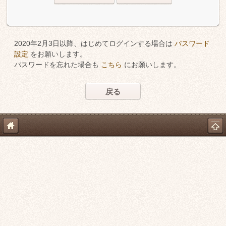
2020年2月3日以降、はじめてログインする場合は
パスワード
設定
をお願いします。
パスワードを忘れた場合も
こちら
にお願いします。
戻る