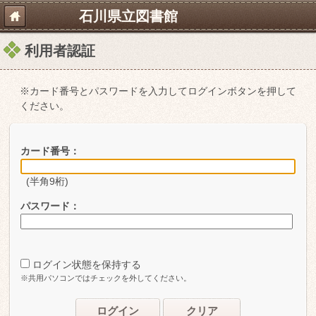
石川県立図書館
利用者認証
※カード番号とパスワードを入力してログインボタンを押して
ください。
カード番号：
(半角9桁)
パスワード：
ログイン状態を保持する
※共用パソコンではチェックを外してください。
ログイン
クリア