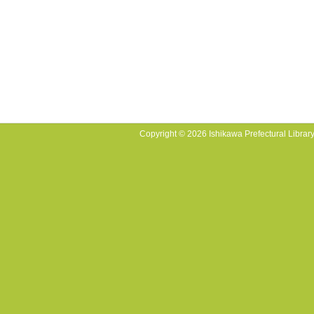
Copyright © 2026 Ishikawa Prefectural Library.