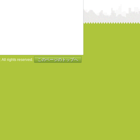
このページのトップへ
 All rights reserved.