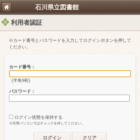
石川県立図書館
利用者認証
※カード番号とパスワードを入力してログインボタンを押して
ください。
カード番号：
(半角9桁)
パスワード：
ログイン状態を保持する
※共用パソコンではチェックを外してください。
ログイン
クリア