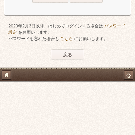
2020年2月3日以降、はじめてログインする場合は
パスワード
設定
をお願いします。
パスワードを忘れた場合も
こちら
にお願いします。
戻る