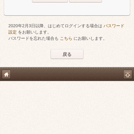
2020年2月3日以降、はじめてログインする場合は
パスワード
設定
をお願いします。
パスワードを忘れた場合も
こちら
にお願いします。
戻る