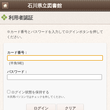
石川県立図書館
利用者認証
※カード番号とパスワードを入力してログインボタンを押して
ください。
カード番号：
(半角9桁)
パスワード：
ログイン状態を保持する
※共用パソコンではチェックを外してください。
ログイン
クリア