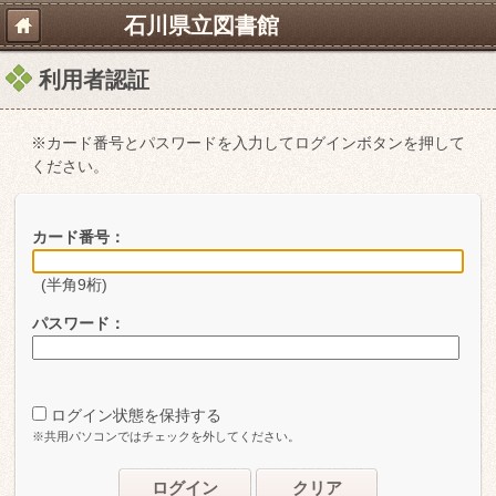
石川県立図書館
利用者認証
※カード番号とパスワードを入力してログインボタンを押して
ください。
カード番号：
(半角9桁)
パスワード：
ログイン状態を保持する
※共用パソコンではチェックを外してください。
ログイン
クリア