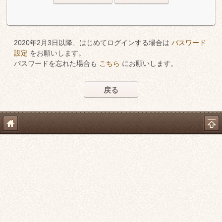
2020年2月3日以降、はじめてログインする場合は
パスワード
設定
をお願いします。
パスワードを忘れた場合も
こちら
にお願いします。
戻る