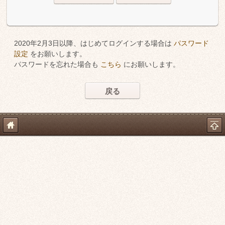
2020年2月3日以降、はじめてログインする場合は
パスワード
設定
をお願いします。
パスワードを忘れた場合も
こちら
にお願いします。
戻る