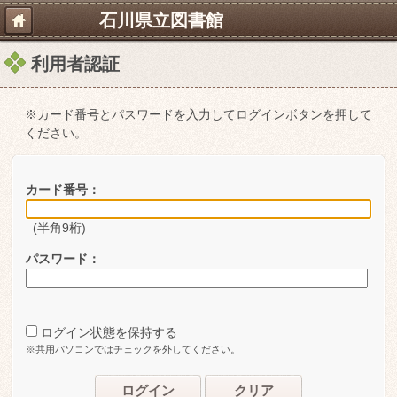
石川県立図書館
利用者認証
※カード番号とパスワードを入力してログインボタンを押して
ください。
カード番号：
(半角9桁)
パスワード：
ログイン状態を保持する
※共用パソコンではチェックを外してください。
ログイン
クリア