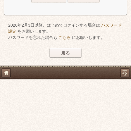
2020年2月3日以降、はじめてログインする場合は
パスワード
設定
をお願いします。
パスワードを忘れた場合も
こちら
にお願いします。
戻る