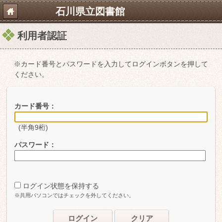
石川県立図書館
利用者認証
※カード番号とパスワードを入力してログインボタンを押して
ください。
カード番号：
(半角9桁)
パスワード：
ログイン状態を保持する
※共用パソコンではチェックを外してください。
ログイン
クリア