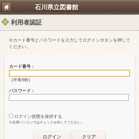
石川県立図書館
利用者認証
※カード番号とパスワードを入力してログインボタンを押して
ください。
カード番号：
(半角9桁)
パスワード：
ログイン状態を保持する
※共用パソコンではチェックを外してください。
ログイン
クリア