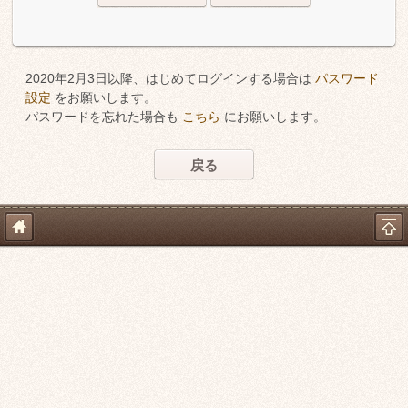
2020年2月3日以降、はじめてログインする場合は
パスワード
設定
をお願いします。
パスワードを忘れた場合も
こちら
にお願いします。
戻る