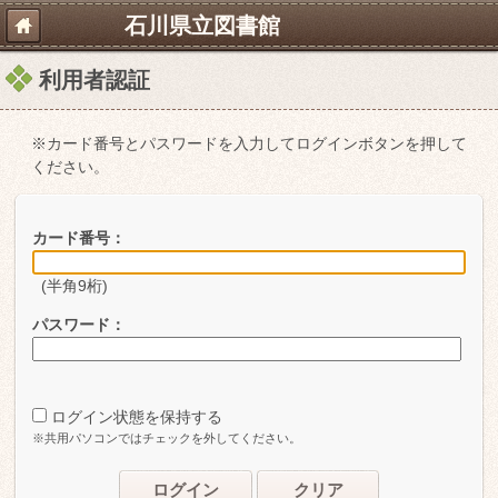
石川県立図書館
利用者認証
※カード番号とパスワードを入力してログインボタンを押して
ください。
カード番号：
(半角9桁)
パスワード：
ログイン状態を保持する
※共用パソコンではチェックを外してください。
ログイン
クリア