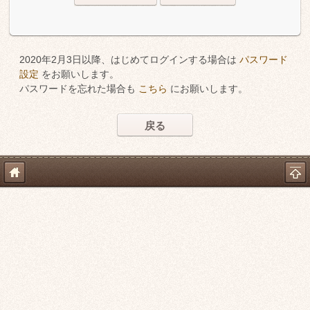
2020年2月3日以降、はじめてログインする場合は
パスワード
設定
をお願いします。
パスワードを忘れた場合も
こちら
にお願いします。
戻る