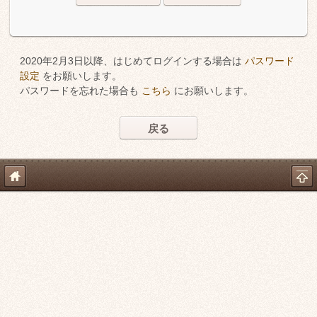
2020年2月3日以降、はじめてログインする場合は
パスワード
設定
をお願いします。
パスワードを忘れた場合も
こちら
にお願いします。
戻る