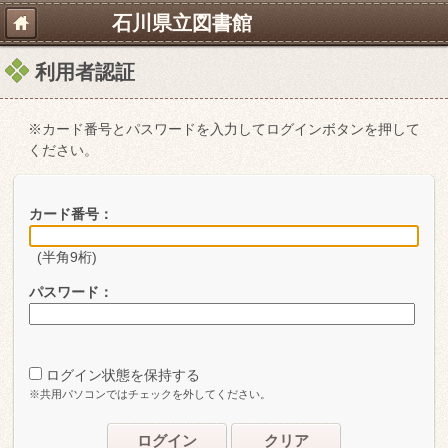
石川県立図書館
利用者認証
※カード番号とパスワードを入力してログインボタンを押して
ください。
カード番号：
(半角9桁)
パスワード：
ログイン状態を保持する
※共用パソコンではチェックを外してください。
ログイン
クリア