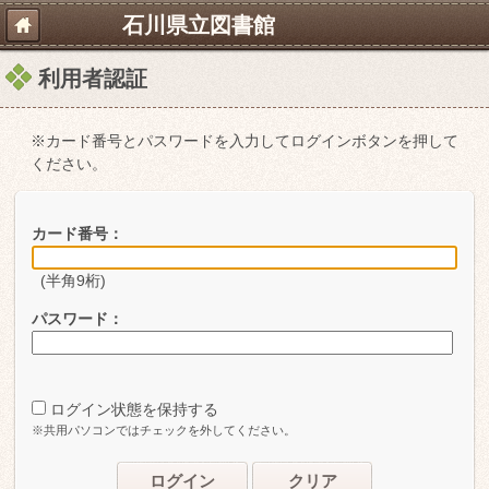
石川県立図書館
利用者認証
※カード番号とパスワードを入力してログインボタンを押して
ください。
カード番号：
(半角9桁)
パスワード：
ログイン状態を保持する
※共用パソコンではチェックを外してください。
ログイン
クリア