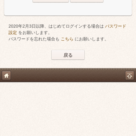
2020年2月3日以降、はじめてログインする場合は
パスワード
設定
をお願いします。
パスワードを忘れた場合も
こちら
にお願いします。
戻る