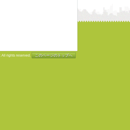
このページのトップへ
 All rights reserved.