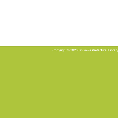
Copyright © 2026 Ishikawa Prefectural Library.