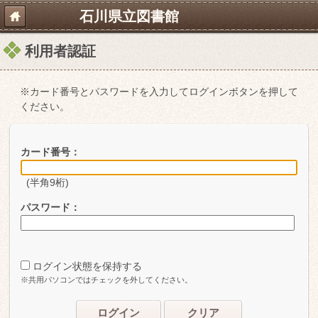
石川県立図書館
利用者認証
※カード番号とパスワードを入力してログインボタンを押して
ください。
カード番号：
(半角9桁)
パスワード：
ログイン状態を保持する
※共用パソコンではチェックを外してください。
ログイン
クリア