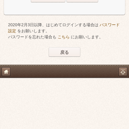
2020年2月3日以降、はじめてログインする場合は
パスワード
設定
をお願いします。
パスワードを忘れた場合も
こちら
にお願いします。
戻る