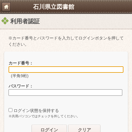
石川県立図書館
利用者認証
※カード番号とパスワードを入力してログインボタンを押して
ください。
カード番号：
(半角9桁)
パスワード：
ログイン状態を保持する
※共用パソコンではチェックを外してください。
ログイン
クリア