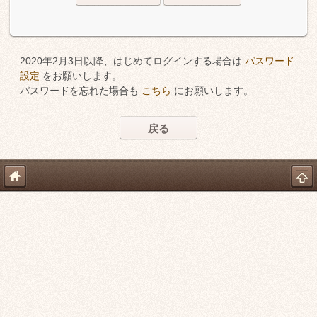
2020年2月3日以降、はじめてログインする場合は
パスワード
設定
をお願いします。
パスワードを忘れた場合も
こちら
にお願いします。
戻る