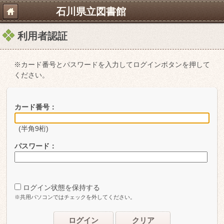
石川県立図書館
利用者認証
※カード番号とパスワードを入力してログインボタンを押して
ください。
カード番号：
(半角9桁)
パスワード：
ログイン状態を保持する
※共用パソコンではチェックを外してください。
ログイン
クリア