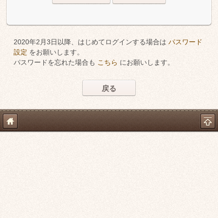
2020年2月3日以降、はじめてログインする場合は
パスワード
設定
をお願いします。
パスワードを忘れた場合も
こちら
にお願いします。
戻る