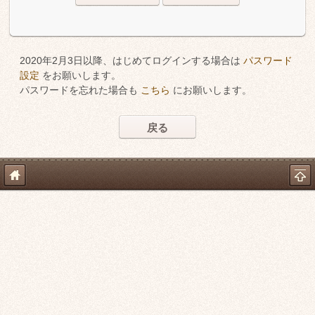
2020年2月3日以降、はじめてログインする場合は
パスワード
設定
をお願いします。
パスワードを忘れた場合も
こちら
にお願いします。
戻る