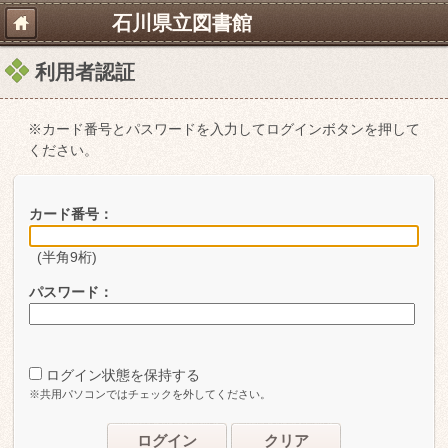
石川県立図書館
利用者認証
※カード番号とパスワードを入力してログインボタンを押して
ください。
カード番号：
(半角9桁)
パスワード：
ログイン状態を保持する
※共用パソコンではチェックを外してください。
ログイン
クリア