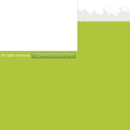
このページのトップへ
 All rights reserved.