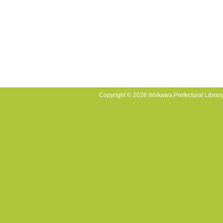
Copyright © 2026 Ishikawa Prefectural Library.