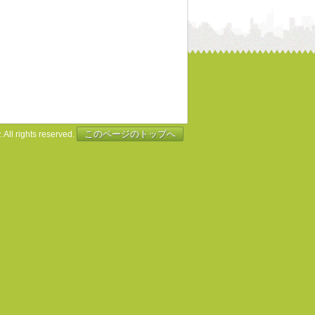
このページのトップへ
 All rights reserved.