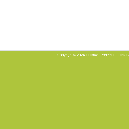
Copyright © 2026 Ishikawa Prefectural Library.