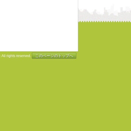
このページのトップへ
 All rights reserved.