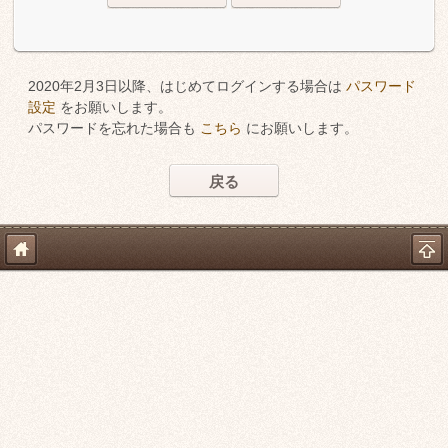
2020年2月3日以降、はじめてログインする場合は
パスワード
設定
をお願いします。
パスワードを忘れた場合も
こちら
にお願いします。
戻る