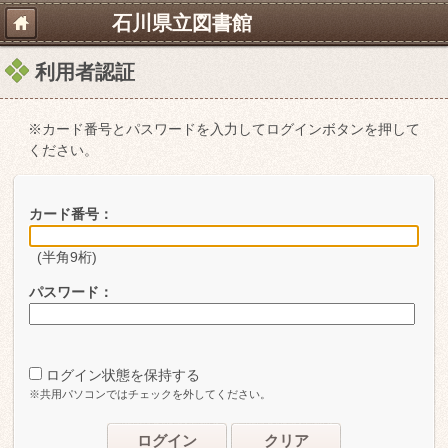
石川県立図書館
利用者認証
※カード番号とパスワードを入力してログインボタンを押して
ください。
カード番号：
(半角9桁)
パスワード：
ログイン状態を保持する
※共用パソコンではチェックを外してください。
ログイン
クリア