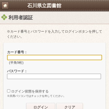
石川県立図書館
利用者認証
※カード番号とパスワードを入力してログインボタンを押して
ください。
カード番号：
(半角9桁)
パスワード：
ログイン状態を保持する
※共用パソコンではチェックを外してください。
ログイン
クリア