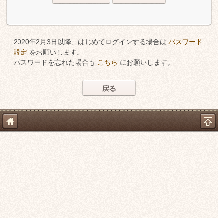
2020年2月3日以降、はじめてログインする場合は
パスワード
設定
をお願いします。
パスワードを忘れた場合も
こちら
にお願いします。
戻る