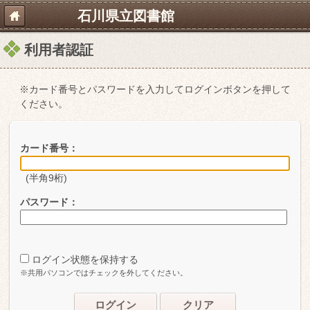
石川県立図書館
利用者認証
※カード番号とパスワードを入力してログインボタンを押して
ください。
カード番号：
(半角9桁)
パスワード：
ログイン状態を保持する
※共用パソコンではチェックを外してください。
ログイン
クリア