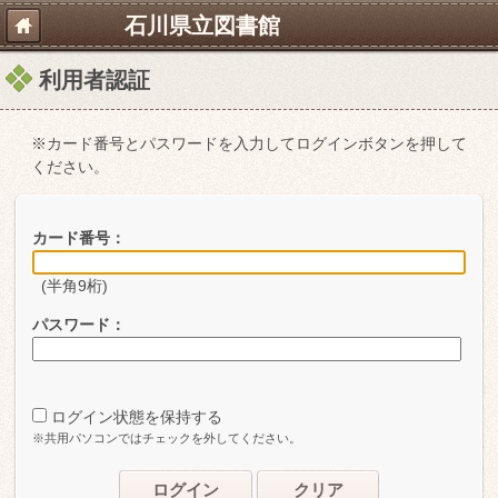
石川県立図書館
利用者認証
※カード番号とパスワードを入力してログインボタンを押して
ください。
カード番号：
(半角9桁)
パスワード：
ログイン状態を保持する
※共用パソコンではチェックを外してください。
ログイン
クリア