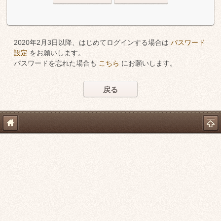
2020年2月3日以降、はじめてログインする場合は
パスワード
設定
をお願いします。
パスワードを忘れた場合も
こちら
にお願いします。
戻る