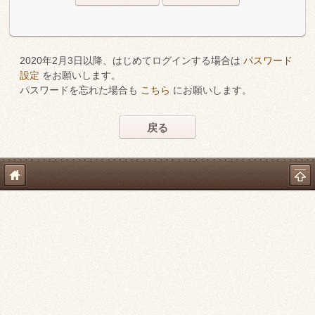
2020年2月3日以降、はじめてログインする場合は
パスワード
設定
をお願いします。
パスワードを忘れた場合も
こちら
にお願いします。
戻る