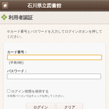
石川県立図書館
利用者認証
※カード番号とパスワードを入力してログインボタンを押して
ください。
カード番号：
(半角9桁)
パスワード：
ログイン状態を保持する
※共用パソコンではチェックを外してください。
ログイン
クリア