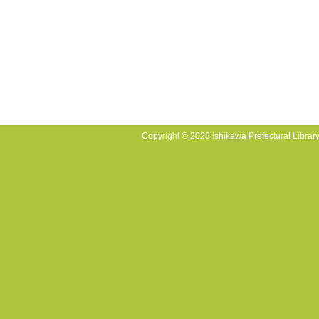
Copyright © 2026 Ishikawa Prefectural Library.