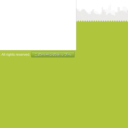
このページのトップへ
 All rights reserved.