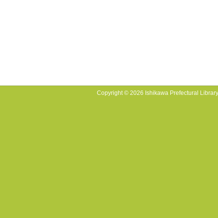
Copyright © 2026 Ishikawa Prefectural Library.