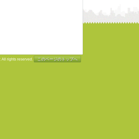
このページのトップへ
 All rights reserved.