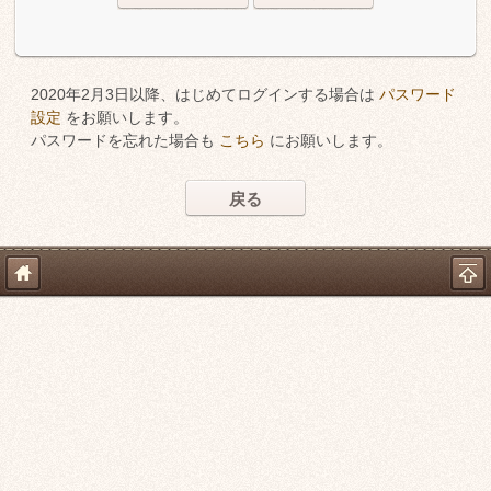
2020年2月3日以降、はじめてログインする場合は
パスワード
設定
をお願いします。
パスワードを忘れた場合も
こちら
にお願いします。
戻る