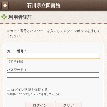
石川県立図書館
利用者認証
※カード番号とパスワードを入力してログインボタンを押して
ください。
カード番号：
(半角9桁)
パスワード：
ログイン状態を保持する
※共用パソコンではチェックを外してください。
ログイン
クリア