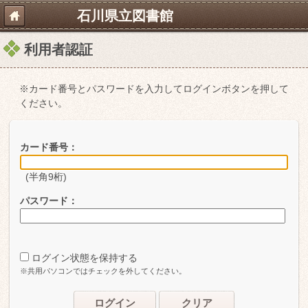
石川県立図書館
利用者認証
※カード番号とパスワードを入力してログインボタンを押して
ください。
カード番号：
(半角9桁)
パスワード：
ログイン状態を保持する
※共用パソコンではチェックを外してください。
ログイン
クリア