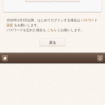
2020年2月3日以降、はじめてログインする場合は
パスワード
設定
をお願いします。
パスワードを忘れた場合も
こちら
にお願いします。
戻る