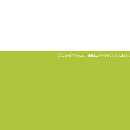
Copyright © 2026 Ishikawa Prefectural Library.