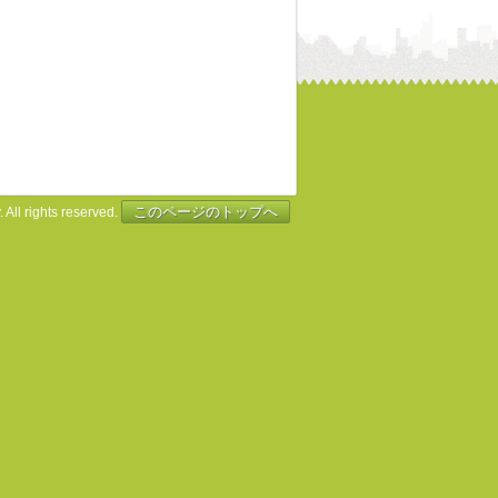
このページのトップへ
 All rights reserved.