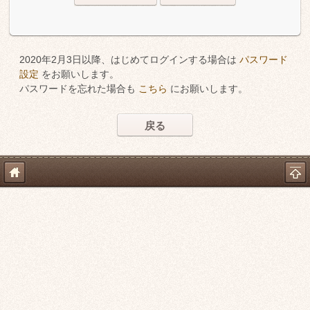
2020年2月3日以降、はじめてログインする場合は
パスワード
設定
をお願いします。
パスワードを忘れた場合も
こちら
にお願いします。
戻る