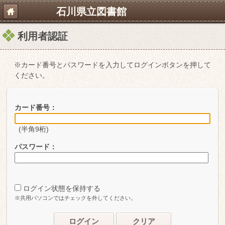
石川県立図書館
利用者認証
※カード番号とパスワードを入力してログインボタンを押して
ください。
カード番号：
(半角9桁)
パスワード：
ログイン状態を保持する
※共用パソコンではチェックを外してください。
ログイン
クリア