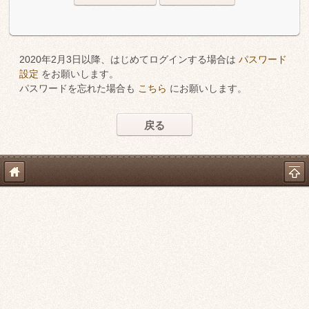
2020年2月3日以降、はじめてログインする場合は
パスワード
設定
をお願いします。
パスワードを忘れた場合も
こちら
にお願いします。
戻る