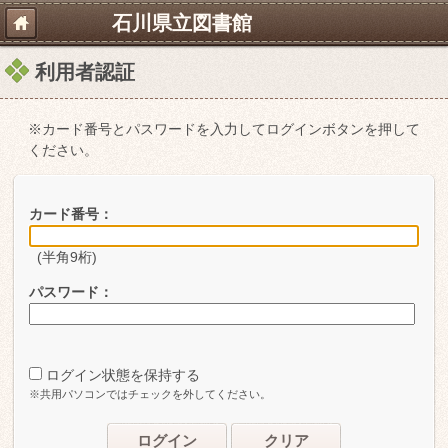
石川県立図書館
利用者認証
※カード番号とパスワードを入力してログインボタンを押して
ください。
カード番号：
(半角9桁)
パスワード：
ログイン状態を保持する
※共用パソコンではチェックを外してください。
ログイン
クリア