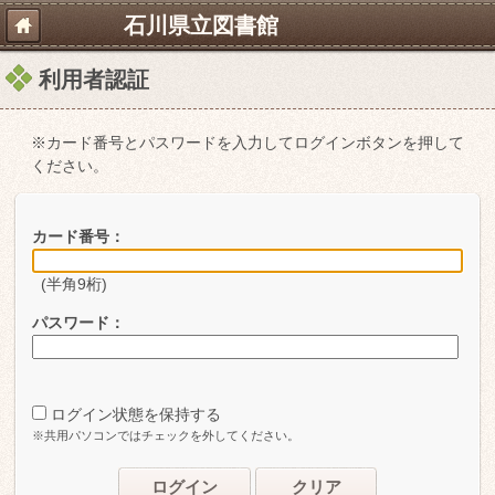
石川県立図書館
利用者認証
※カード番号とパスワードを入力してログインボタンを押して
ください。
カード番号：
(半角9桁)
パスワード：
ログイン状態を保持する
※共用パソコンではチェックを外してください。
ログイン
クリア