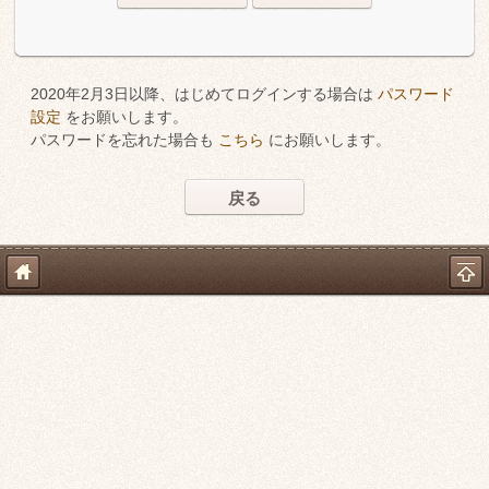
2020年2月3日以降、はじめてログインする場合は
パスワード
設定
をお願いします。
パスワードを忘れた場合も
こちら
にお願いします。
戻る