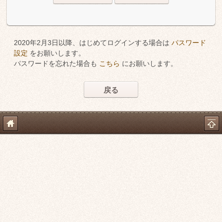
2020年2月3日以降、はじめてログインする場合は
パスワード
設定
をお願いします。
パスワードを忘れた場合も
こちら
にお願いします。
戻る