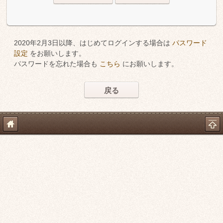
2020年2月3日以降、はじめてログインする場合は
パスワード
設定
をお願いします。
パスワードを忘れた場合も
こちら
にお願いします。
戻る