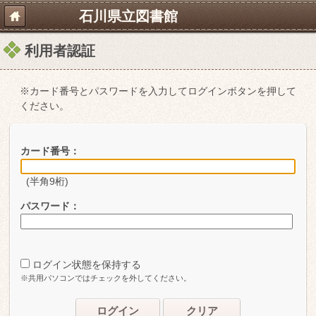
石川県立図書館
利用者認証
※カード番号とパスワードを入力してログインボタンを押して
ください。
カード番号：
(半角9桁)
パスワード：
ログイン状態を保持する
※共用パソコンではチェックを外してください。
ログイン
クリア