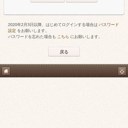
2020年2月3日以降、はじめてログインする場合は
パスワード
設定
をお願いします。
パスワードを忘れた場合も
こちら
にお願いします。
戻る