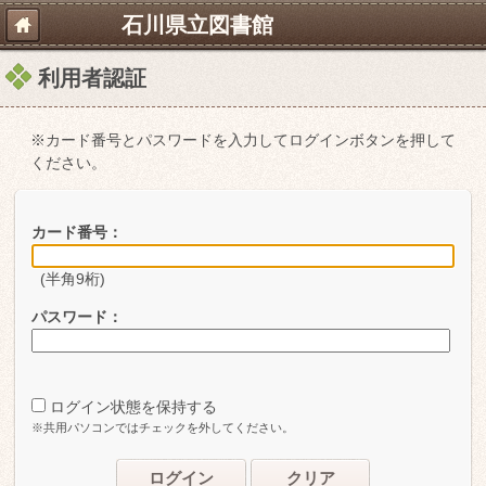
石川県立図書館
利用者認証
※カード番号とパスワードを入力してログインボタンを押して
ください。
カード番号：
(半角9桁)
パスワード：
ログイン状態を保持する
※共用パソコンではチェックを外してください。
ログイン
クリア