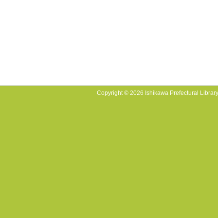
Copyright © 2026 Ishikawa Prefectural Library.