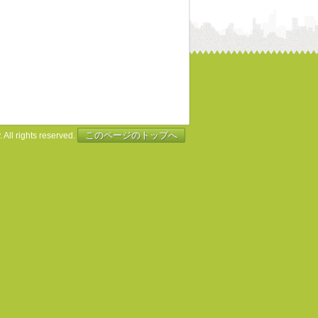
このページのトップへ
 All rights reserved.