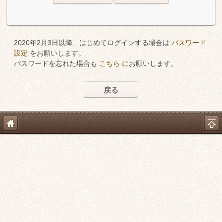
2020年2月3日以降、はじめてログインする場合は
パスワード
設定
をお願いします。
パスワードを忘れた場合も
こちら
にお願いします。
戻る