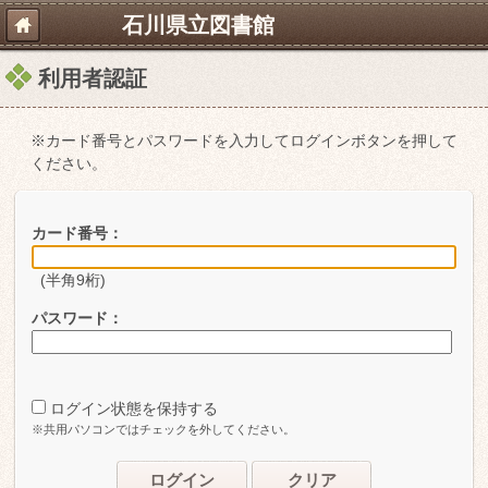
石川県立図書館
利用者認証
※カード番号とパスワードを入力してログインボタンを押して
ください。
カード番号：
(半角9桁)
パスワード：
ログイン状態を保持する
※共用パソコンではチェックを外してください。
ログイン
クリア