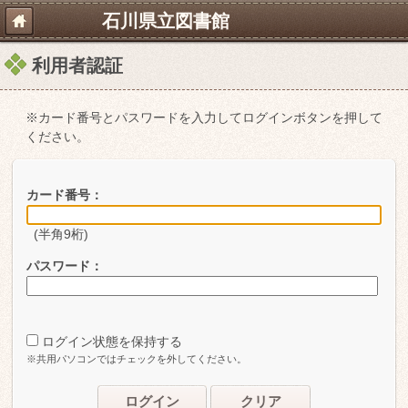
石川県立図書館
利用者認証
※カード番号とパスワードを入力してログインボタンを押して
ください。
カード番号：
(半角9桁)
パスワード：
ログイン状態を保持する
※共用パソコンではチェックを外してください。
ログイン
クリア