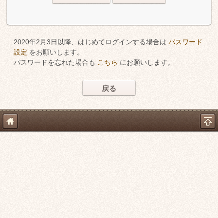
2020年2月3日以降、はじめてログインする場合は
パスワード
設定
をお願いします。
パスワードを忘れた場合も
こちら
にお願いします。
戻る