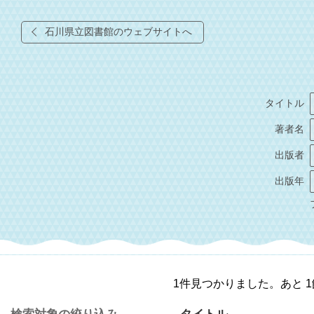
石川県立図書館のウェブサイトへ
タイトル
著者名
出版者
出版年
1件見つかりました。あと 