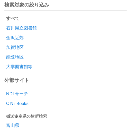
検索対象の絞り込み
すべて
石川県立図書館
金沢近郊
加賀地区
能登地区
大学図書館等
外部サイト
NDLサーチ
CiNii Books
富山県