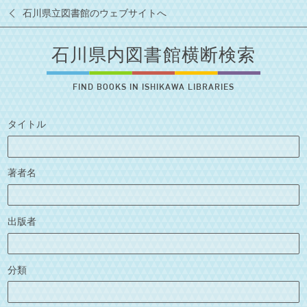
石川県立図書館のウェブサイトへ
石川県内図書館横断検索
FIND BOOKS IN ISHIKAWA LIBRARIES
タイトル
著者名
出版者
分類