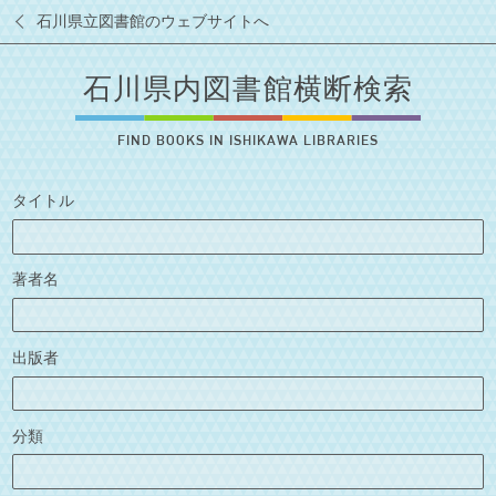
石川県立図書館のウェブサイトへ
石川県内図書館横断検索
FIND BOOKS IN ISHIKAWA LIBRARIES
タイトル
著者名
出版者
分類