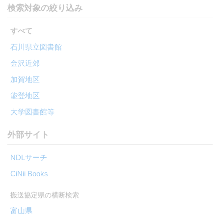
検索対象の絞り込み
すべて
石川県立図書館
金沢近郊
加賀地区
能登地区
大学図書館等
外部サイト
NDLサーチ
CiNii Books
富山県