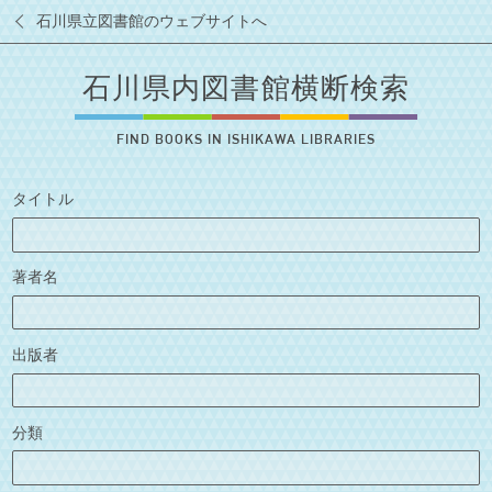
石川県立図書館のウェブサイトへ
石川県内図書館横断検索
FIND BOOKS IN ISHIKAWA LIBRARIES
タイトル
著者名
出版者
分類