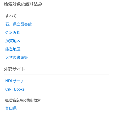
検索対象の絞り込み
すべて
石川県立図書館
金沢近郊
加賀地区
能登地区
大学図書館等
外部サイト
NDLサーチ
CiNii Books
富山県