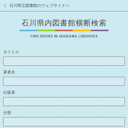
石川県立図書館のウェブサイトへ
石川県内図書館横断検索
FIND BOOKS IN ISHIKAWA LIBRARIES
タイトル
著者名
出版者
分類