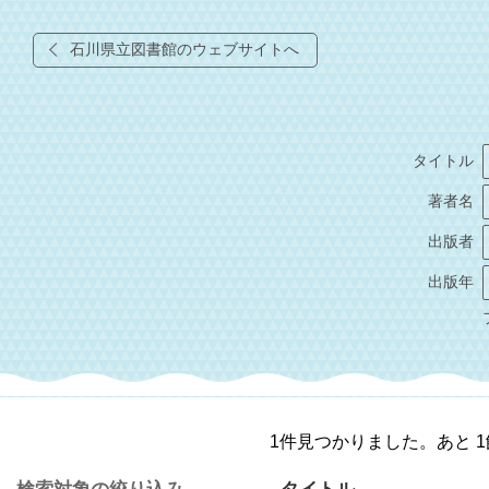
石川県立図書館のウェブサイトへ
タイトル
著者名
出版者
出版年
1件見つかりました。あと 