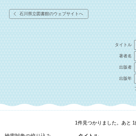
石川県立図書館のウェブサイトへ
タイトル
著者名
出版者
出版年
1件見つかりました。あと 