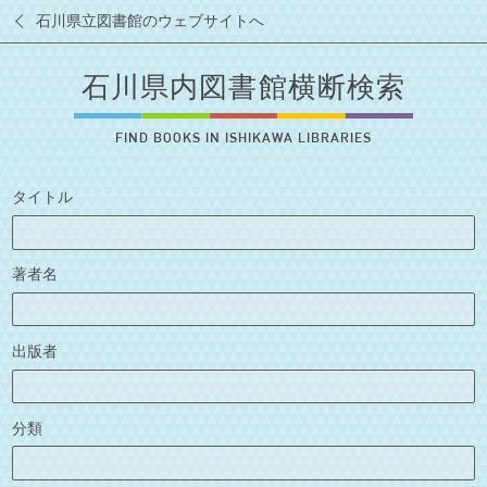
石川県立図書館のウェブサイトへ
石川県内図書館横断検索
FIND BOOKS IN ISHIKAWA LIBRARIES
タイトル
著者名
出版者
分類