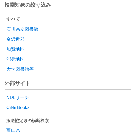
検索対象の絞り込み
すべて
石川県立図書館
金沢近郊
加賀地区
能登地区
大学図書館等
外部サイト
NDLサーチ
CiNii Books
富山県