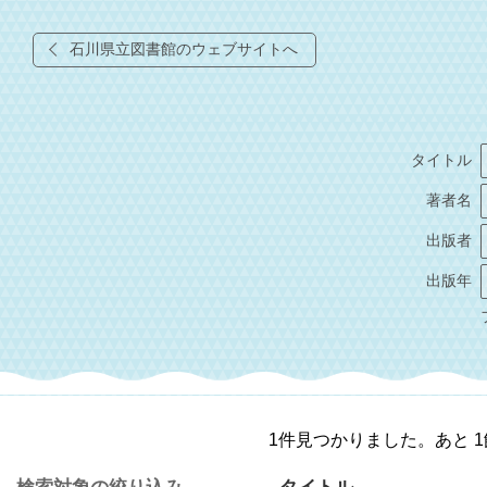
石川県立図書館のウェブサイトへ
タイトル
著者名
出版者
出版年
1件見つかりました。あと 