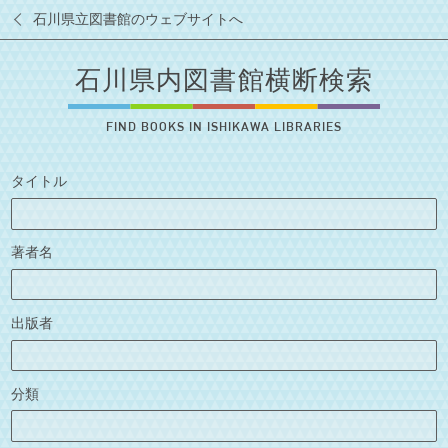
石川県立図書館のウェブサイトへ
石川県内図書館横断検索
FIND BOOKS IN ISHIKAWA LIBRARIES
タイトル
著者名
出版者
分類