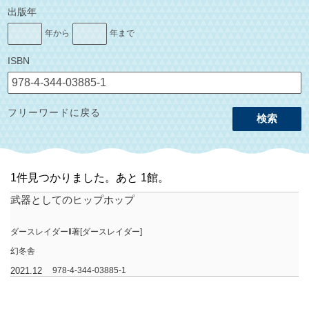
出版年
年から
年まで
ISBN
フリーワードに戻る
検索
1件見つかりました。あと 1館。
武器としてのヒップホップ
ダースレイダー‖著[ダースレイダー]
幻冬舎
2021.12
978-4-344-03885-1