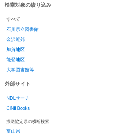
検索対象の絞り込み
すべて
石川県立図書館
金沢近郊
加賀地区
能登地区
大学図書館等
外部サイト
NDLサーチ
CiNii Books
富山県