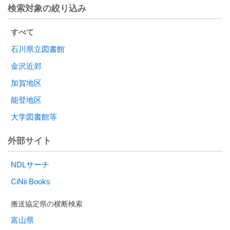
検索対象の絞り込み
すべて
石川県立図書館
金沢近郊
加賀地区
能登地区
大学図書館等
外部サイト
NDLサーチ
CiNii Books
富山県