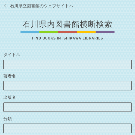
石川県立図書館のウェブサイトへ
石川県内図書館横断検索
FIND BOOKS IN ISHIKAWA LIBRARIES
タイトル
著者名
出版者
分類